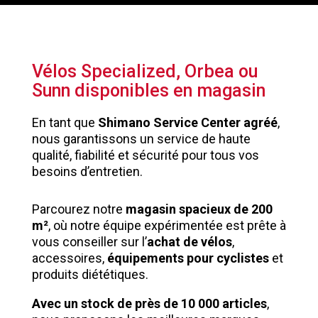
Vélos Specialized, Orbea ou
Sunn disponibles en magasin
En tant que
Shimano Service Center agréé
,
nous garantissons un service de haute
qualité, fiabilité et sécurité pour tous vos
besoins d’entretien.
Parcourez notre
magasin spacieux de 200
m²
, où notre équipe expérimentée est prête à
vous conseiller sur l’
achat de vélos
,
accessoires,
équipements pour cyclistes
et
produits diététiques.
Avec un stock de près de 10 000 articles
,