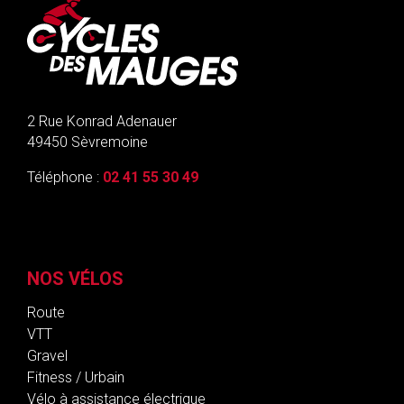
2 Rue Konrad Adenauer
49450 Sèvremoine
Téléphone :
02 41 55 30 49
NOS VÉLOS
Route
VTT
Gravel
Fitness / Urbain
Vélo à assistance électrique