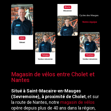
Magasin de vélos entre Cholet et
Nantes
Situé à Saint-Macaire-en-Mauges
(Sevremoine), à proximité de Cholet
, et sur
la route de Nantes, notre
magasin de vélos
opère depuis plus de 40 ans dans la région,