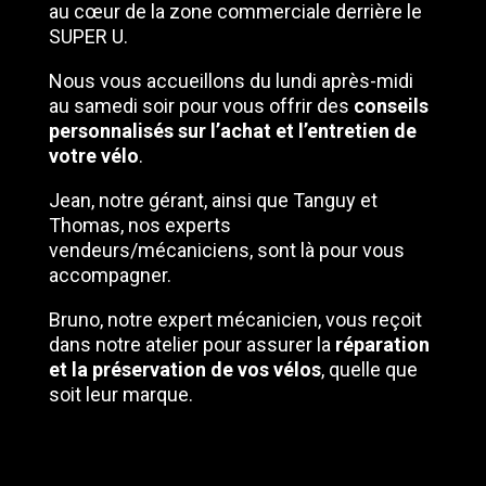
au cœur de la zone commerciale derrière le
SUPER U.
Nous vous accueillons du lundi après-midi
au samedi soir pour vous offrir des
conseils
personnalisés sur l’achat et l’entretien de
votre vélo
.
Jean, notre gérant, ainsi que Tanguy et
Thomas, nos experts
vendeurs/mécaniciens, sont là pour vous
accompagner.
Bruno, notre expert mécanicien, vous reçoit
dans notre atelier pour assurer la
réparation
et la préservation de vos vélos
, quelle que
soit leur marque.