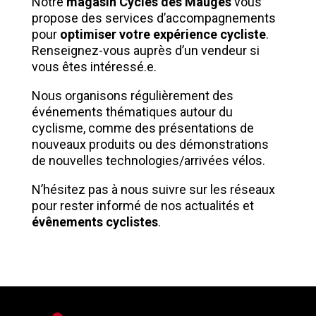
Notre
magasin Cycles des Mauges
vous
propose des services d’accompagnements
pour
optimiser votre expérience cycliste
.
Renseignez-vous auprès d’un vendeur si
vous êtes intéressé.e.
Nous organisons régulièrement des
événements thématiques autour du
cyclisme, comme des présentations de
nouveaux produits ou des démonstrations
de nouvelles technologies/arrivées vélos.
N’hésitez pas à nous suivre sur les réseaux
pour rester informé de nos actualités et
évênements cyclistes
.