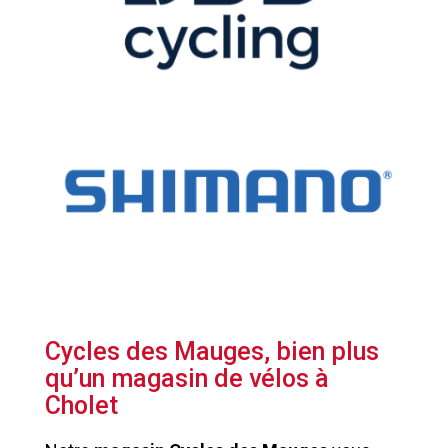
Cycles des Mauges, bien plus
qu’un magasin de vélos à
Cholet